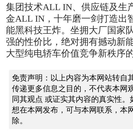
集团技术ALL IN、供应链及生产
金ALL IN，十年磨一剑打造
能黑科技王炸。坐拥大厂国家队
强的性价比，绝对拥有撼动新
大型纯电轿车价值竞争新秩序
免责声明：以上内容为本网站转自
传递更多信息之目的，不代表本网
同其观点 或证实其内容的真实性。
想在本网发布，可与本网联系，本
除。