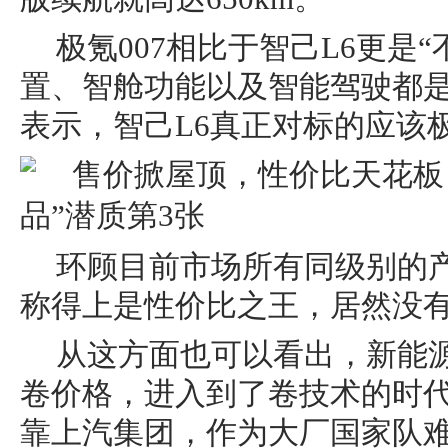
极氪007相比于智己L6更是
置、智舱功能以及智能驾驶都
表示，智己L6真正对标的应该极
环顾目前市场所有同级别的产
称得上是性价比之王，居然没
从这方面也可以看出，新能
卷价格，进入到了卷技术的时代
靠上汽集团，作为大厂国家队