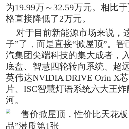
为19.99万～32.59万元。
格直接降低了2万元。
对于目前新能源市场来说，
子”了，而是直接“掀屋顶”。智
汽集团尖端科技的集大成者，
底盘、智慧四轮转向系统、超
英伟达NVIDIA DRIVE Orin
片、ISC智慧灯语系统六大王
河。