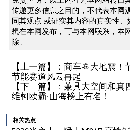
免责声明：以上内容为本网站转自
传递更多信息之目的，不代表本网
同其观点 或证实其内容的真实性。
想在本网发布，可与本网联系，本
除。
【上一篇】：
商车圈大地震！
节能赛道风云再起
【下一篇】：
兼具大空间和真
维柯欧霸·山海榜上有名！
相关热点