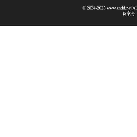
© 2024-2025 www.zndd.ne
备案号