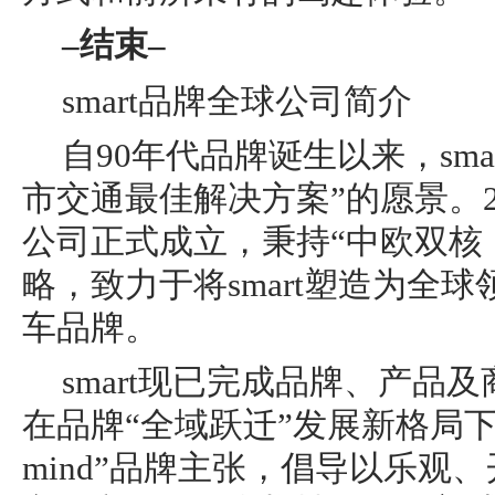
–
结束
–
smart品牌全球公司简介
自90年代品牌诞生以来，sma
市交通最佳解决方案”的愿景。20
公司正式成立，秉持“中欧双核
略，致力于将smart塑造为全
车品牌。
smart现已完成品牌、产品
在品牌“全域跃迁”发展新格局下，sma
mind”品牌主张，倡导以乐观