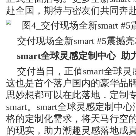
赴全国，期待与密友们共同奔
交付现场全新smart #5震
smart
全球灵感定制中心
助
交付当日，正值smart全球
这也是⾸个落户国内的豪华品
思妙想都可以在此落地，定制
smart。smart全球灵感定制
格的定制化需求，将天马行空
的现实，助力潮趣灵感落地成