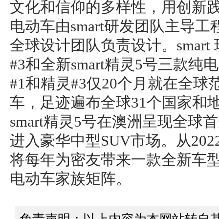
文化和信仰的多样性，用创新
电动车由smart研发团队主导
全球设计团队负责设计。smart
#3和全新smart精灵5号三款
#1和精灵#3仅20个月就在全球
车，足迹遍布全球31个国家和地
smart精灵5号在澳洲呈现全球首
进入豪华中型SUV市场。从2022年
将每年为密友带来一款全新车型，
电动车家族矩阵。