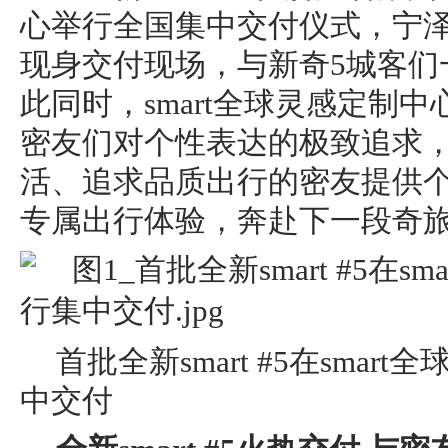
心举行全国集中交付仪式，宁
现身交付现场，与新奇5城客们
此同时，smart全球灵感定制
密友们对个性表达的极致追求
活、追求品质出⾏的密友提供
专属出⾏体验，奔赴下一段奇
首批全新smart #5在sma
中交付