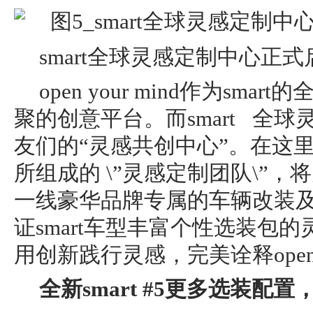
smart全球灵感定制中⼼正式
open your mind作为sm
聚的创意平台。而smart 全
友们的“灵感共创中⼼”。在这里，
所组成的 \”灵感定制团队\”，将
一线豪华品牌专属的车辆改装
证smart车型丰富个性选装包
用创新践行灵感，完美诠释open yo
全新
smart #5
更多选装配置