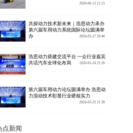
2026-06-13 21:15
共探动力技术新未来｜浩思动力承办
第六届车用动力系统国际论坛圆满举
办
2026-05-27 20:46
浩思动力搭建交流平台 一众行业嘉宾
共话汽车全球化布局
2026-05-24 21:26
第六届车用动力论坛圆满举办 浩思动
力混动技术彰显行业硬核实力
2026-05-23 21:39
热点新闻