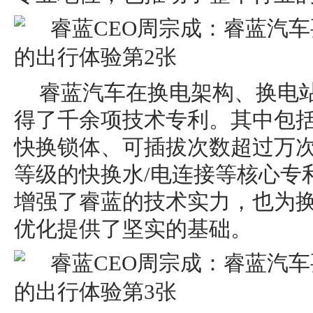
睿蓝汽车在换电架构、换电
得了千余项技术专利。其中包括
快换锁体、可插拔次数超过万次、
等级的快换水/电连接等核心专
增强了睿蓝的技术实力，也为
优化提供了坚实的基础。