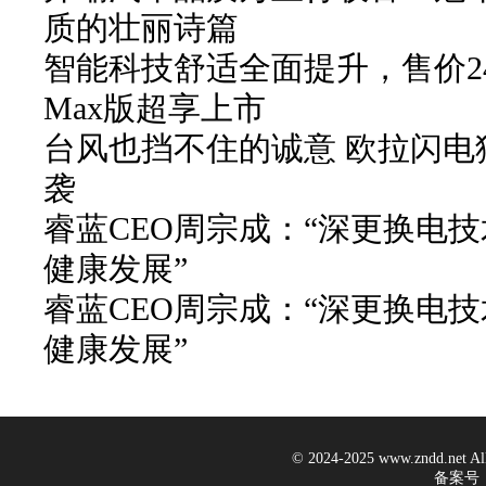
质的壮丽诗篇
智能科技舒适全面提升，售价24
Max版超享上市
台风也挡不住的诚意 欧拉闪电
袭
睿蓝CEO周宗成：“深更换电
健康发展”
睿蓝CEO周宗成：“深更换电
健康发展”
© 2024-2025 www.zndd.ne
备案号