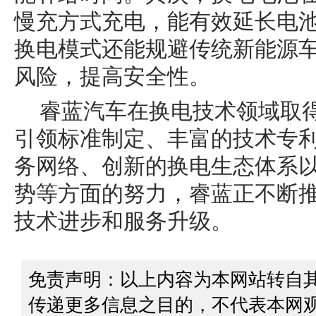
慢充方式充电，能有效延长电
换电模式还能规避传统新能源
风险，提高安全性。
睿蓝汽车在换电技术领域取
引领标准制定、丰富的技术专
务网络、创新的换电生态体系
势等方面的努力，睿蓝正不断
技术进步和服务升级。
免责声明：以上内容为本网站转自
传递更多信息之目的，不代表本网