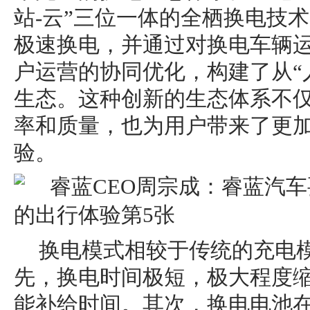
站-云”三位一体的全栖换电技术
极速换电，并通过对换电车辆
户运营的协同优化，构建了从“
生态。这种创新的生态体系不
率和质量，也为用户带来了更
验。
换电模式相较于传统的充电
先，换电时间极短，极大程度
能补给时间。其次，换电电池