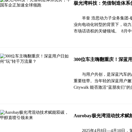
极光湾科技：凭借制造体系
羊奎 浩思动力子业务集团
业向电动化转型的背景下，动力
市场话语权的关键领域。 8月
300位车主嗨翻重庆！深蓝
与用户共创，是深蓝汽车的
重要纽带。当年轻的深蓝用户邂
Citywalk 能否激活“蓝朋友们”
Aurobay极光湾混动技术
2025年4月8日—4月10日