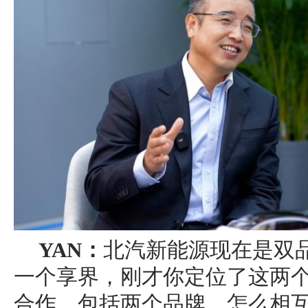
YAN：
北汽新能源现在是双
一个享界，刚才你定位了这两
合作，包括两个品牌，怎么相互促