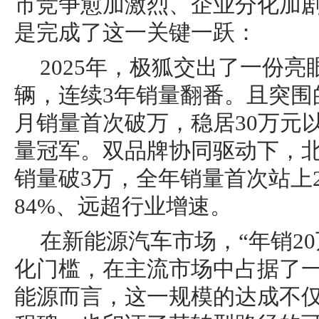
市竞争愈加激烈、企业分化加
是完成了这一关键一跃：
2025年，极狐交出了一份亮
辆，连续3年销量翻番。且突围
月销量首次破万，稳居30万元
量冠军。双品牌协同驱动下，
销量破3万，全年销量首次站上
84%、远超行业增速。
在新能源汽车市场，“年销2
化门槛，在主流市场中占据了
能源而言，这一规模的达成不