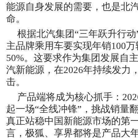
能源自身发展的需要，也是北
命。
根据北汽集团“三年跃升行动”
主品牌乘用车要实现年销100
50%。这要求作为集团发展自
汽新能源，在2026年持续发力
击。
产品端将成为核心抓手：20
起一场“全线冲锋”，挑战销量翻
真正站稳中国新能源市场的第
言，极狐、享界都将是产品大