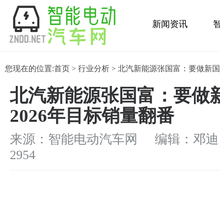
新闻资讯
金融保养
您现在的位置:
首页
>
行业分析
> 北汽新能源张国富：要做新国
北汽新能源张国富：要做
2026年目标销量翻番
来源：智能电动汽车网 编辑：邓迪
2954