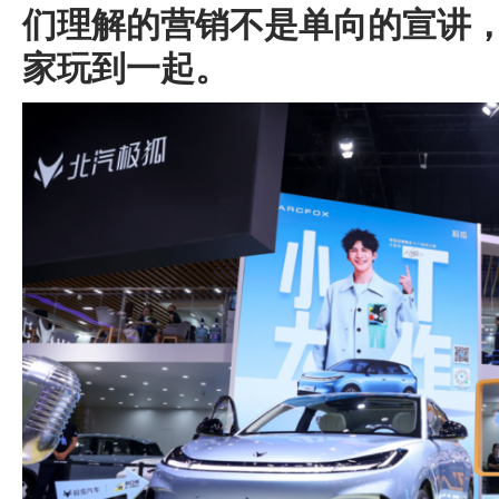
们理解的营销不是单向的宣讲
家玩到一起。