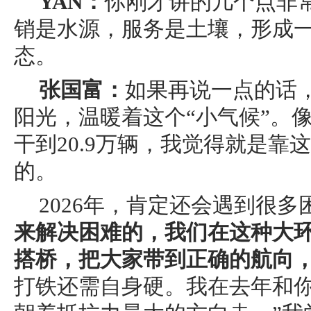
YAN：
你刚才讲的几个点非
销是水源，服务是土壤，形成一
态。
张国富：
如果再说一点的话
阳光，温暖着这个“小气候”。
干到20.9万辆，我觉得就是靠
的。
2026年，肯定还会遇到很多
来解决困难的，我们在这种大
搭桥，把大家带到正确的航向
打铁还需自身硬。我在去年和你