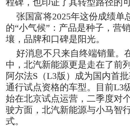
程碑，也印证了其转型路径的
张国富将2025年这份成绩
的“小气候”：产品是种子，营
壤，品牌和口碑是阳光。
好消息不只来自终端销量。在
中，北汽新能源更是走在了前列。
阿尔法S（L3版）成为国内首批
通行试点资格的车型。目前L3
始在北京试点运营，二季度对个
驶方面，北汽新能源与小马智行
式。