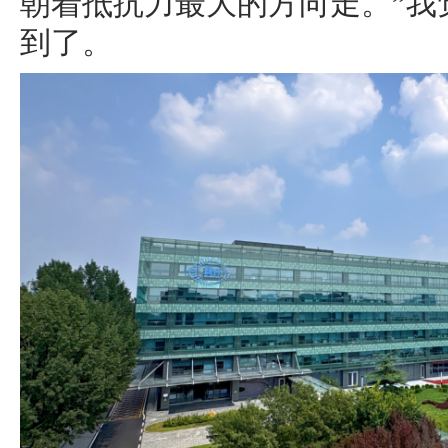
朝着抵抗力最大的方向走。”我
到了。