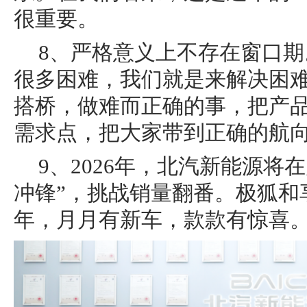
很重要。
8、严格意义上不存在窗口期。
很多困难，我们就是来解决困
搭桥，做难而正确的事，把产
需求点，把大家带到正确的航
9、2026年，北汽新能源将
冲锋”，挑战销量翻番。极狐和
年，月月有新车，款款有惊喜