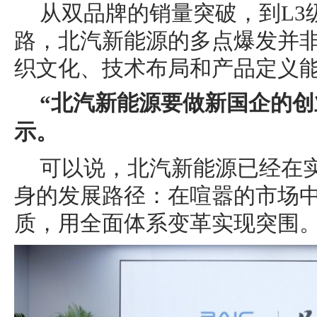
从双品牌的销量突破，到L3
路，北汽新能源的多点爆发并非
织文化、技术布局和产品定义能
“北汽新能源要做新国企的创
示。
可以说，北汽新能源已经在
身的发展路径：在喧嚣的市场
质，用全面体系变革实现突围