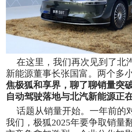
在这里，我们再次见到了北
新能源董事长张国富。两个多
焦极狐和享界，聊了聊销量突破
自动驾驶落地与北汽新能源正
话题从销量开始。一年前的
我们，极狐2025年要争取销