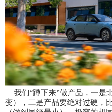
我们“蹲下来”做产品，一是
变），二是产品要绝对过硬，比