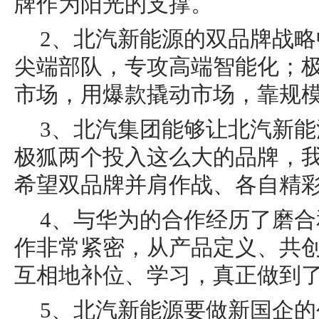
牌作为阳光的支撑。
2、北汽新能源的双品牌战
尖端部队，专攻高端智能化；
市场，用爆款撬动市场，靠规
3、北汽集团能够让北汽新
极狐两个投入这么大的品牌，
希望双品牌并肩作战、各自精
4、与华为的合作经历了磨
作非常紧密，从产品定义、共
互相地补位、学习，真正做到了
5、北汽新能源要做新国企的