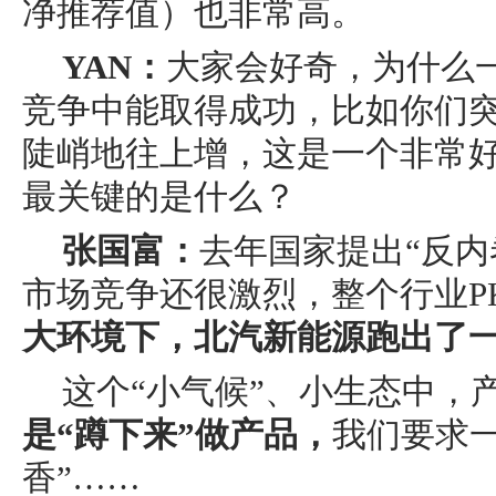
净推荐值）也非常高。
YAN：
大家会好奇，为什么
竞争中能取得成功，比如你们突
陡峭地往上增，这是一个非常
最关键的是什么？
张国富：
去年国家提出“反内
市场竞争还很激烈，整个行业P
大环境下，北汽新能源跑出了一
这个“小气候”、小生态中，
是“蹲下来”做产品，
我们要求一
香”……