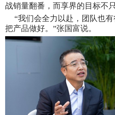
战销量翻番，而享界的目标不
“我们会全力以赴，团队也
把产品做好。”张国富说。