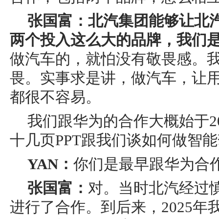
张国富：北汽集团能够让北
两个投入这么大的品牌，我们
做汽车的，就怕没有敬畏感。
畏。实事求是讲，做汽车，让
都很不容易。
我们跟华为的合作大概始于2
十几页PPT跟我们谈如何做智
YAN：
你们是最早跟华为合
张国富：
对。当时北汽经过
进行了合作。到后来，2025年