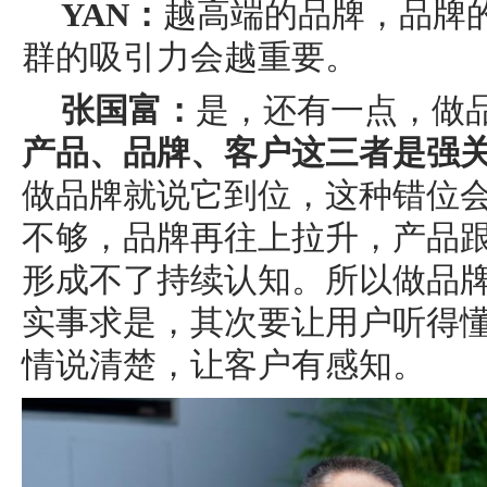
YAN：
越高端的品牌，品牌
群的吸引力会越重要。
张国富：
是，还有一点，做
产品、品牌、客户这三者是强
做品牌就说它到位，这种错位
不够，品牌再往上拉升，产品
形成不了持续认知。所以做品
实事求是，其次要让用户听得
情说清楚，让客户有感知。