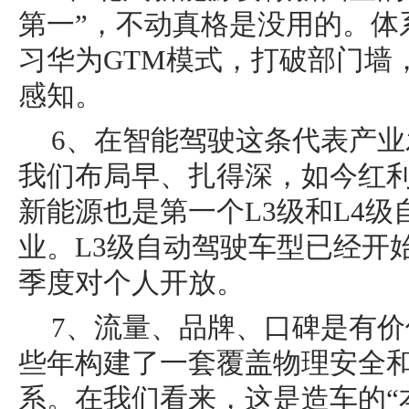
第一”，不动真格是没用的。体
习华为GTM模式，打破部门墙
感知。
6、在智能驾驶这条代表产
我们布局早、扎得深，如今红
新能源也是第一个L3级和L4
业。L3级自动驾驶车型已经开
季度对个人开放。
7、流量、品牌、口碑是有
些年构建了一套覆盖物理安全
系。在我们看来，这是造车的“