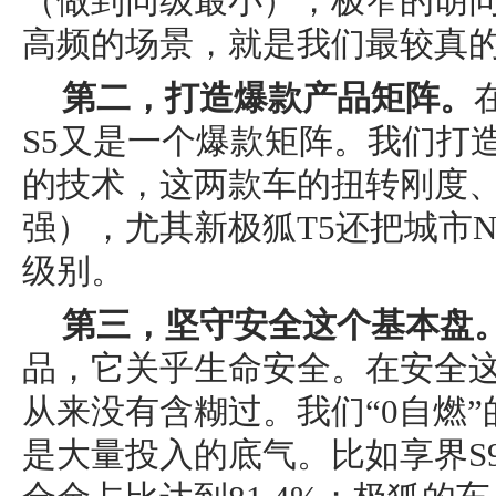
（做到同级最小），极窄的胡
高频的场景，就是我们最较真
第二，打造爆款产品矩阵。
S5又是一个爆款矩阵。我们打
的技术，这两款车的扭转刚度
强），尤其新极狐T5还把城市
级别。
第三，坚守安全这个基本盘
品，它关乎生命安全。在安全
从来没有含糊过。我们“0自燃
是大量投入的底气。比如享界S