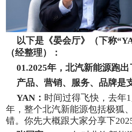
以下是《晏会厅》（下称“Y
（经整理）：
01.2025年，北汽新能源跑出
产品、营销、服务、品牌是
YAN：
时间过得飞快，去年1
年，整个北汽新能源包括极狐
错。你先大概跟大家分享下202