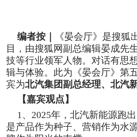
编者按｜
《晏会厅》是搜狐
目，由搜狐网副总编辑晏成先
技等行业领军人物。对话有思
辑与体验。此为《晏会厅》第
宾为
北汽集团副总经理、北汽
【嘉宾观点】
1、2025年，北汽新能源跑
是产品作为种子、营销作为水