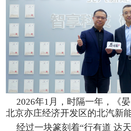
2026年1月，时隔一年，《
北京亦庄经济开发区的北汽新
经过一块篆刻着“行有道 达