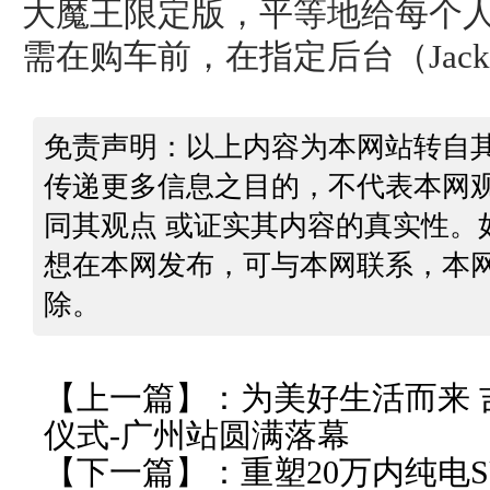
大魔王限定版，平等地给每个人
需在购车前，在指定后台（Jack
免责声明：以上内容为本网站转自
传递更多信息之目的，不代表本网
同其观点 或证实其内容的真实性。
想在本网发布，可与本网联系，本
除。
【上一篇】：
为美好生活而来 吉
仪式-广州站圆满落幕
【下一篇】：
重塑20万内纯电