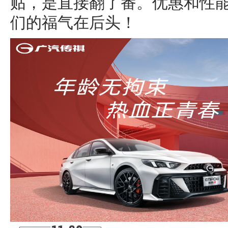
贴，是直接翻了番。优惠和性能
们的福气在后头！