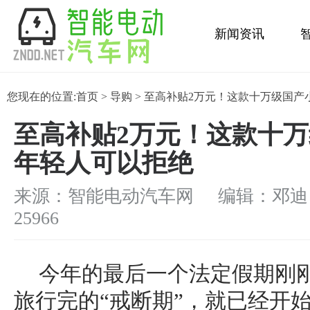
新闻资讯
金融保养
您现在的位置:
首页
>
导购
> 至高补贴2万元！这款十万级国
至高补贴2万元！这款十
年轻人可以拒绝
来源：智能电动汽车网 编辑：邓迪
25966
今年的最后一个法定假期刚
旅行完的“戒断期”，就已经开始