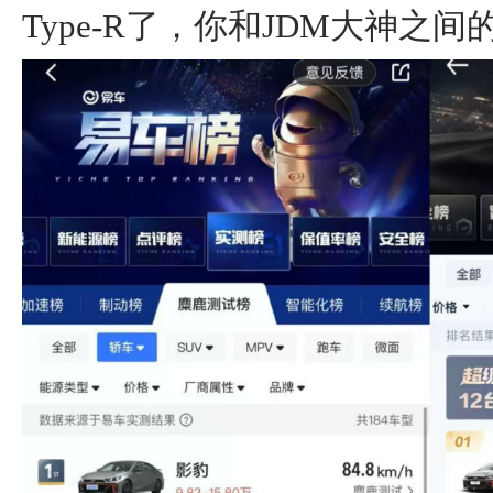
Type-R了，你和JDM大神之