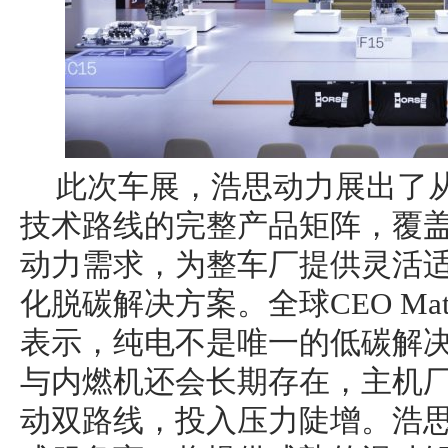
此次车展，浩思动力展出了
技术路线的完整产品矩阵，覆盖
动力需求，为整车厂提供灵活
化脱碳解决方案。全球CEO Matia
表示，纯电不是唯一的低碳解
与内燃机还会长期存在，主机
动双路线，投入压力陡增。浩