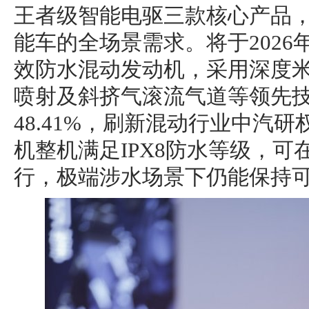
王者级智能电驱三款核心产品
能车的全场景需求。将于2026年量
效防水混动发动机，采用深度米勒循
喷射及斜挤气滚流气道等领先
48.41%，刷新混动行业中汽
机整机满足IPX8防水等级，可在
行，极端涉水场景下仍能保持