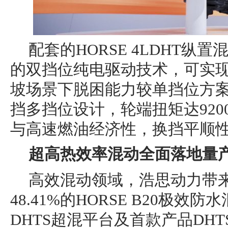
配套的HORSE 4LDHT纵
的双挡位纯电驱动技术，可实
坡场景下脱困能力较单挡位方案
挡多挡位设计，轮端扭矩达920
与高速燃油经济性，换挡平顺
超高热效率混动全面落地量
高效混动领域，浩思动力带
48.41%的HORSE B20极效
DHTS超混平台及首款产品DHTS21