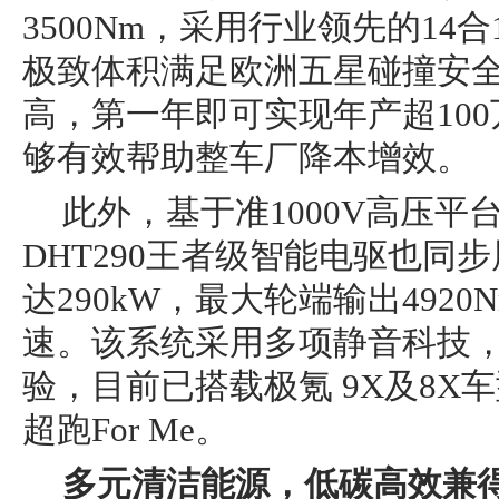
3500Nm，采用行业领先的14
极致体积满足欧洲五星碰撞安
高，第一年即可实现年产超10
够有效帮助整车厂降本增效。
此外，基于准1000V高压平台
DHT290王者级智能电驱也同
达290kW，最大轮端输出492
速。该系统采用多项静音科技，
验，目前已搭载极氪 9X及8X
超跑For Me。
多元清洁能源，低碳高效兼