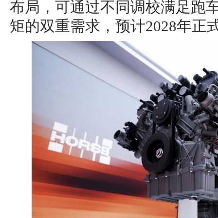
布局，可通过不同调校满足跑
矩的双重需求，预计2028年正