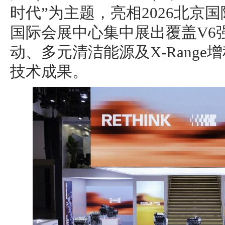
时代”为主题，亮相2026北京
国际会展中心集中展出覆盖V6
动、多元清洁能源及X-Rang
技术成果。